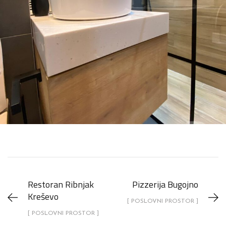
Restoran Ribnjak
Pizzerija Bugojno
Kreševo
[ POSLOVNI PROSTOR ]
[ POSLOVNI PROSTOR ]